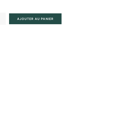
AJOUTER AU PANIER