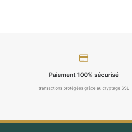
Paiement 100% sécurisé
transactions protégées grâce au cryptage SSL