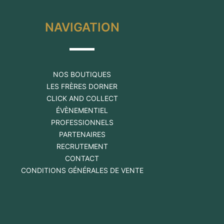
NAVIGATION
NOS BOUTIQUES
LES FRÈRES DORNER
CLICK AND COLLECT
ÉVÈNEMENTIEL
PROFESSIONNELS
PARTENAIRES
RECRUTEMENT
CONTACT
CONDITIONS GÉNÉRALES DE VENTE