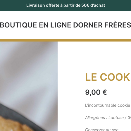
Livraison offerte à partir de 50€ d'achat
BOUTIQUE EN LIGNE DORNER FRÈRE
LE COOK
9,00
€
L’incontournable cookie 
Allergènes : Lactose / Œ
Conserver au sec