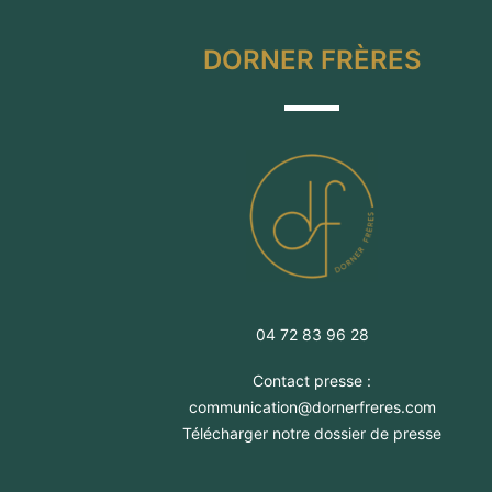
DORNER FRÈRES
04 72 83 96 28
Contact presse :
communication@dornerfreres.com
Télécharger notre dossier de presse