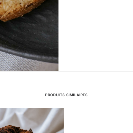
PRODUITS SIMILAIRES