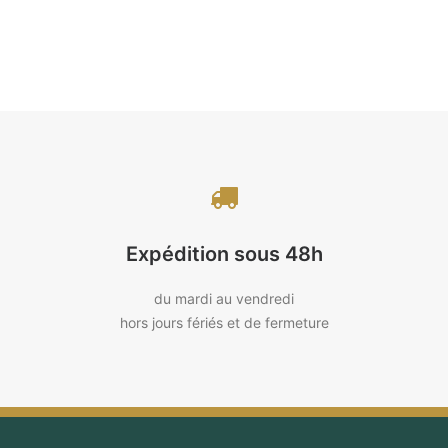
Expédition sous 48h
du mardi au vendredi
hors jours fériés et de fermeture