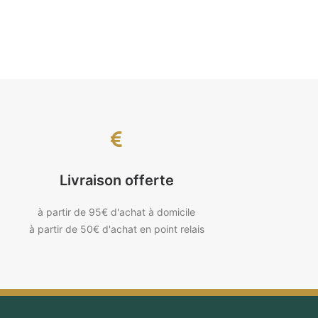
Livraison offerte
à partir de 95€ d'achat à domicile
à partir de 50€ d'achat en point relais