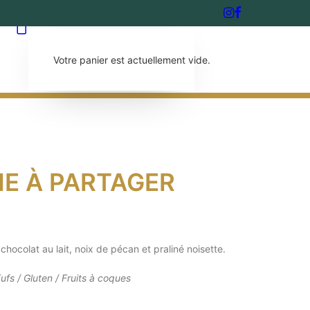
S
Votre panier est actuellement vide.
IE À PARTAGER
chocolat au lait, noix de pécan et praliné noisette.
ufs / Gluten / Fruits à coques