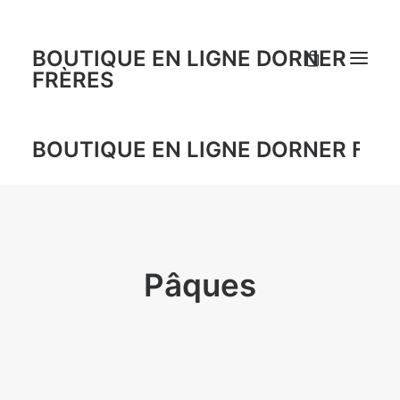
BOUTIQUE EN LIGNE DORNER
FRÈRES
BOUTIQUE EN LIGNE DORNER FRÈ
Pâques