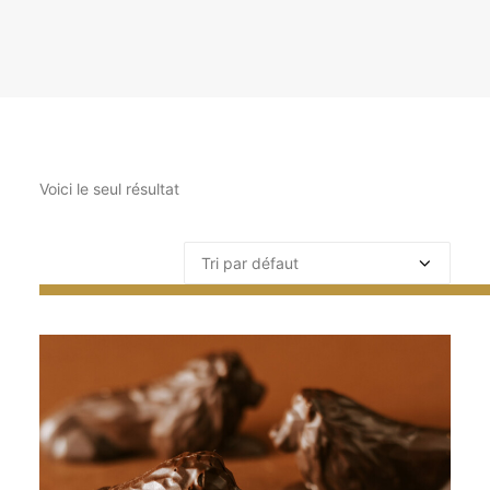
Voici le seul résultat