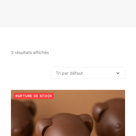
3 résultats affichés
RUPTURE DE STOCK