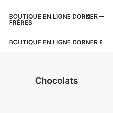
BOUTIQUE EN LIGNE DORNER
FRÈRES
BOUTIQUE EN LIGNE DORNER FRÈ
Chocolats