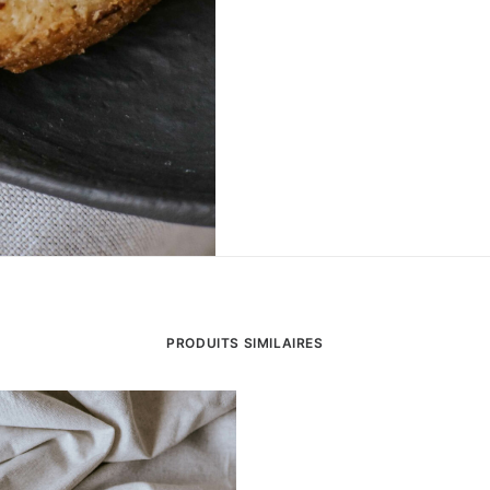
PRODUITS SIMILAIRES