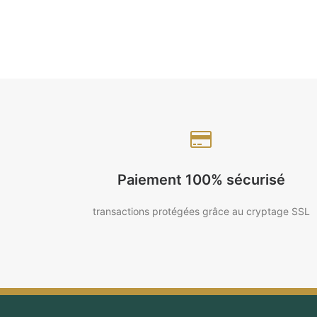
Paiement 100% sécurisé
transactions protégées grâce au cryptage SSL