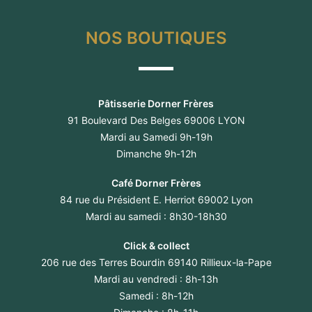
NOS BOUTIQUES
Pâtisserie Dorner Frères
91 Boulevard Des Belges 69006 LYON
Mardi au Samedi 9h-19h
Dimanche 9h-12h
Café Dorner Frères
84 rue du Président E. Herriot 69002 Lyon
Mardi au samedi : 8h30-18h30
Click & collect
206 rue des Terres Bourdin 69140 Rillieux-la-Pape
Mardi au vendredi : 8h-13h
Samedi : 8h-12h