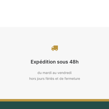
Expédition sous 48h
du mardi au vendredi
hors jours fériés et de fermeture