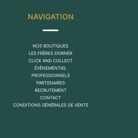
NAVIGATION
NOS BOUTIQUES
LES FRÈRES DORNER
CLICK AND COLLECT
ÉVÈNEMENTIEL
PROFESSIONNELS
PARTENAIRES
RECRUTEMENT
CONTACT
CONDITIONS GÉNÉRALES DE VENTE