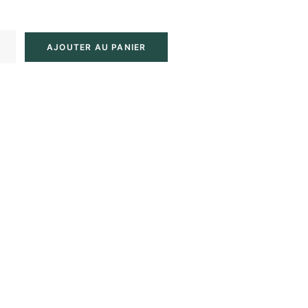
AJOUTER AU PANIER