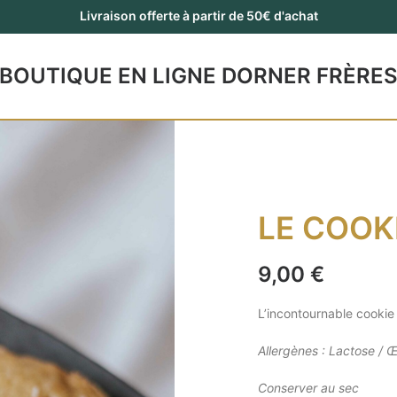
Livraison offerte à partir de 50€ d'achat
BOUTIQUE EN LIGNE DORNER FRÈRE
LE COOK
9,00
€
L’incontournable cookie 
Allergènes : Lactose / Œ
Conserver au sec