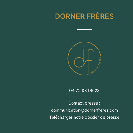
DORNER FRÈRES
04 72 83 96 28
Contact presse :
communication@dornerfreres.com
Télécharger notre dossier de presse