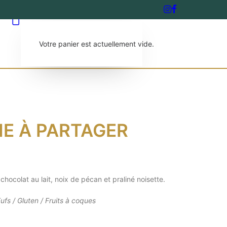
S
Votre panier est actuellement vide.
IE À PARTAGER
chocolat au lait, noix de pécan et praliné noisette.
ufs / Gluten / Fruits à coques