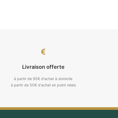
Livraison offerte
à partir de 95€ d'achat à domicile
à partir de 50€ d'achat en point relais