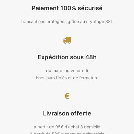
Paiement 100% sécurisé
transactions protégées grâce au cryptage SSL
Expédition sous 48h
du mardi au vendredi
hors jours fériés et de fermeture
Livraison offerte
à partir de 95€ d'achat à domicile
à partir de 50€ d'achat en point relais