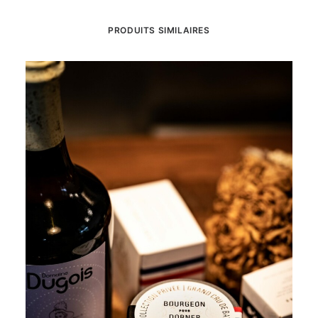
PRODUITS SIMILAIRES