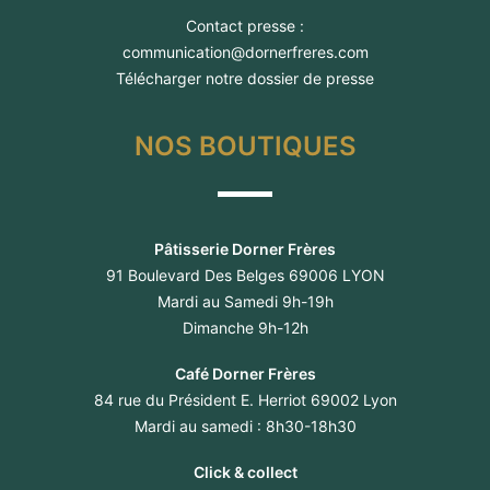
Contact presse :
communication@dornerfreres.com
Télécharger notre dossier de presse
NOS BOUTIQUES
Pâtisserie Dorner Frères
91 Boulevard Des Belges 69006 LYON
Mardi au Samedi 9h-19h
Dimanche 9h-12h
Café Dorner Frères
84 rue du Président E. Herriot 69002 Lyon
Mardi au samedi : 8h30-18h30
Click & collect