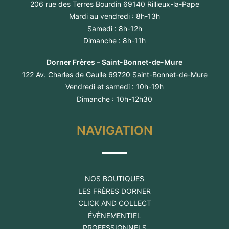
206 rue des Terres Bourdin 69140 Rillieux-la-Pape
Mardi au vendredi : 8h-13h
Samedi : 8h-12h
Dimanche : 8h-11h
Dorner Frères – Saint-Bonnet-de-Mure
122 Av. Charles de Gaulle 69720 Saint-Bonnet-de-Mure
Vendredi et samedi : 10h-19h
Dimanche : 10h-12h30
NAVIGATION
NOS BOUTIQUES
LES FRÈRES DORNER
CLICK AND COLLECT
ÉVÈNEMENTIEL
PROFESSIONNELS