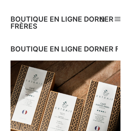
BOUTIQUE EN LIGNE DORNER
FRÈRES
BOUTIQUE EN LIGNE DORNER FRÈ