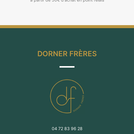
DORNER FRÈRES
04 72 83 96 28